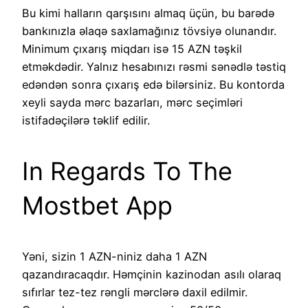
Bu kimi halların qarşısını almaq üçün, bu barədə
bankınızla əlaqə saxlamağınız tövsiyə olunandır.
Minimum çıxarış miqdarı isə 15 AZN təşkil
etməkdədir. Yalnız hesabınızı rəsmi sənədlə təstiq
edəndən sonra çıxarış edə bilərsiniz. Bu kontorda
xeyli sayda mərc bazarları, mərc seçimləri
istifadəçilərə təklif edilir.
In Regards To The
Mostbet App
Yəni, sizin 1 AZN-niniz daha 1 AZN
qazandıracaqdır. Həmçinin kazinodan asılı olaraq
sıfırlar tez-tez rəngli mərclərə daxil edilmir.