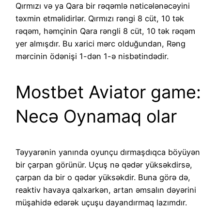
Qırmızı və ya Qara bir rəqəmlə nəticələnəcəyini
təxmin etməlidirlər. Qırmızı rəngi 8 cüt, 10 tək
rəqəm, həmçinin Qara rəngli 8 cüt, 10 tək rəqəm
yer almışdır. Bu xarici mərc olduğundan, Rəng
mərcinin ödənişi 1-dən 1-ə nisbətindədir.
Mostbet Aviator game:
Necə Oynamaq olar
Təyyarənin yanında oyunçu dırmaşdıqca böyüyən
bir çarpan görünür. Uçuş nə qədər yüksəkdirsə,
çarpan da bir o qədər yüksəkdir. Buna görə də,
reaktiv havaya qalxarkən, artan əmsalın dəyərini
müşahidə edərək uçuşu dayandırmaq lazımdır.