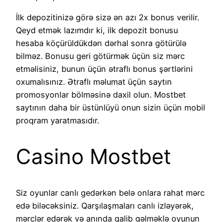
İlk depozitinizə görə sizə ən azı 2x bonus verilir.
Qeyd etmək lazımdır ki, ilk depozit bonusu
hesaba köçürüldükdən dərhal sonra götürülə
bilməz. Bonusu geri götürmək üçün siz mərc
etməlisiniz, bunun üçün ətraflı bonus şərtlərini
oxumalısınız. Ətraflı məlumat üçün saytın
promosyonlar bölməsinə daxil olun. Mostbet
saytının daha bir üstünlüyü onun sizin üçün mobil
proqram yaratmasıdır.
Casino Mostbet
Siz oyunlar canlı gedərkən belə onlara rahat mərc
edə biləcəksiniz. Qarşılaşmaları canlı izləyərək,
mərclər edərək və anında qalib gəlməklə oyunun