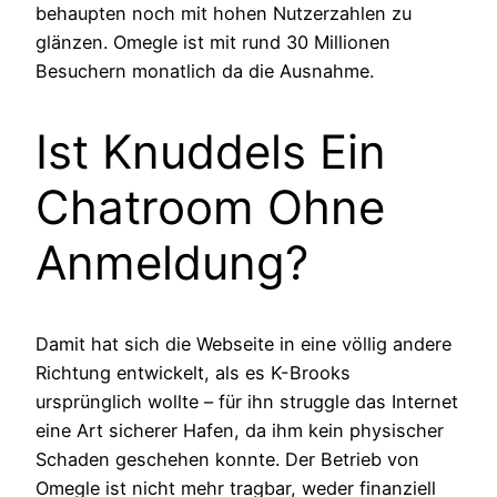
behaupten noch mit hohen Nutzerzahlen zu
glänzen. Omegle ist mit rund 30 Millionen
Besuchern monatlich da die Ausnahme.
Ist Knuddels Ein
Chatroom Ohne
Anmeldung?
Damit hat sich die Webseite in eine völlig andere
Richtung entwickelt, als es K-Brooks
ursprünglich wollte – für ihn struggle das Internet
eine Art sicherer Hafen, da ihm kein physischer
Schaden geschehen konnte. Der Betrieb von
Omegle ist nicht mehr tragbar, weder finanziell