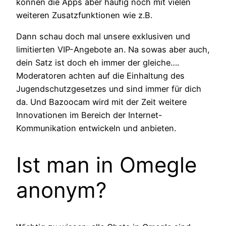
können die Apps aber häufig noch mit vielen
weiteren Zusatzfunktionen wie z.B.
Dann schau doch mal unsere exklusiven und
limitierten VIP-Angebote an. Na sowas aber auch,
dein Satz ist doch eh immer der gleiche….
Moderatoren achten auf die Einhaltung des
Jugendschutzgesetzes und sind immer für dich
da. Und Bazoocam wird mit der Zeit weitere
Innovationen im Bereich der Internet-
Kommunikation entwickeln und anbieten.
Ist man in Omegle
anonym?