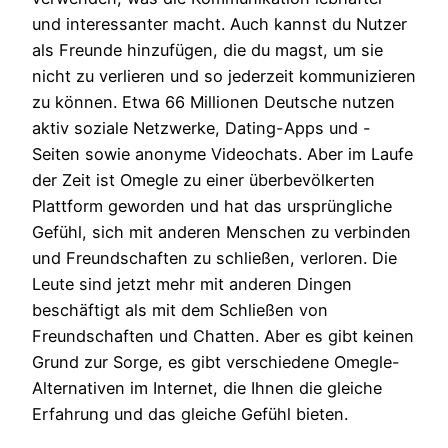
und interessanter macht. Auch kannst du Nutzer
als Freunde hinzufügen, die du magst, um sie
nicht zu verlieren und so jederzeit kommunizieren
zu können. Etwa 66 Millionen Deutsche nutzen
aktiv soziale Netzwerke, Dating-Apps und -
Seiten sowie anonyme Videochats. Aber im Laufe
der Zeit ist Omegle zu einer überbevölkerten
Plattform geworden und hat das ursprüngliche
Gefühl, sich mit anderen Menschen zu verbinden
und Freundschaften zu schließen, verloren. Die
Leute sind jetzt mehr mit anderen Dingen
beschäftigt als mit dem Schließen von
Freundschaften und Chatten. Aber es gibt keinen
Grund zur Sorge, es gibt verschiedene Omegle-
Alternativen im Internet, die Ihnen die gleiche
Erfahrung und das gleiche Gefühl bieten.