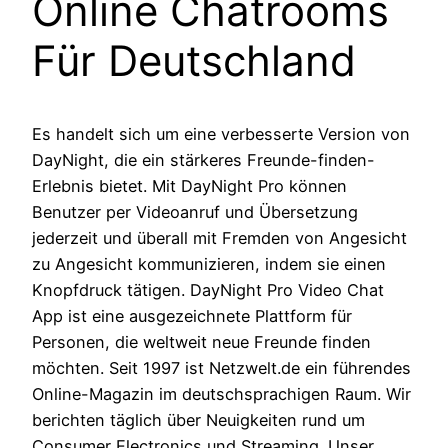
Online Chatrooms
Für Deutschland
Es handelt sich um eine verbesserte Version von
DayNight, die ein stärkeres Freunde-finden-
Erlebnis bietet. Mit DayNight Pro können
Benutzer per Videoanruf und Übersetzung
jederzeit und überall mit Fremden von Angesicht
zu Angesicht kommunizieren, indem sie einen
Knopfdruck tätigen. DayNight Pro Video Chat
App ist eine ausgezeichnete Plattform für
Personen, die weltweit neue Freunde finden
möchten. Seit 1997 ist Netzwelt.de ein führendes
Online-Magazin im deutschsprachigen Raum. Wir
berichten täglich über Neuigkeiten rund um
Consumer Electronics und Streaming. Unser