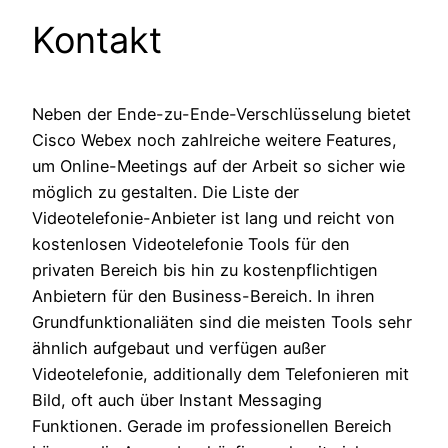
Kontakt
Neben der Ende-zu-Ende-Verschlüsselung bietet
Cisco Webex noch zahlreiche weitere Features,
um Online-Meetings auf der Arbeit so sicher wie
möglich zu gestalten. Die Liste der
Videotelefonie-Anbieter ist lang und reicht von
kostenlosen Videotelefonie Tools für den
privaten Bereich bis hin zu kostenpflichtigen
Anbietern für den Business-Bereich. In ihren
Grundfunktionaliäten sind die meisten Tools sehr
ähnlich aufgebaut und verfügen außer
Videotelefonie, additionally dem Telefonieren mit
Bild, oft auch über Instant Messaging
Funktionen. Gerade im professionellen Bereich