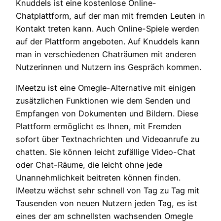
Knuddels ist eine kostenlose Online-
Chatplattform, auf der man mit fremden Leuten in
Kontakt treten kann. Auch Online-Spiele werden
auf der Plattform angeboten. Auf Knuddels kann
man in verschiedenen Chaträumen mit anderen
Nutzerinnen und Nutzern ins Gespräch kommen.
IMeetzu ist eine Omegle-Alternative mit einigen
zusätzlichen Funktionen wie dem Senden und
Empfangen von Dokumenten und Bildern. Diese
Plattform ermöglicht es Ihnen, mit Fremden
sofort über Textnachrichten und Videoanrufe zu
chatten. Sie können leicht zufällige Video-Chat
oder Chat-Räume, die leicht ohne jede
Unannehmlichkeit beitreten können finden.
IMeetzu wächst sehr schnell von Tag zu Tag mit
Tausenden von neuen Nutzern jeden Tag, es ist
eines der am schnellsten wachsenden Omegle