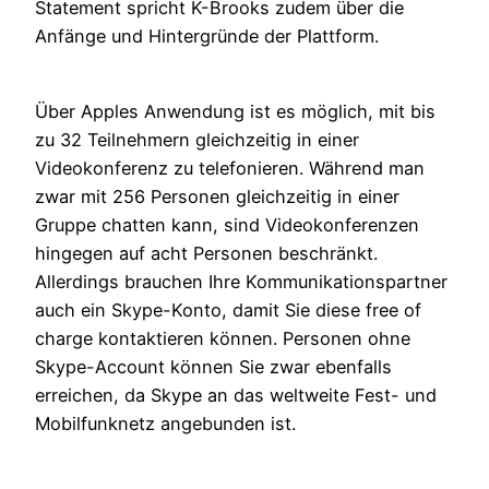
Statement spricht K-Brooks zudem über die
Anfänge und Hintergründe der Plattform.
Über Apples Anwendung ist es möglich, mit bis
zu 32 Teilnehmern gleichzeitig in einer
Videokonferenz zu telefonieren. Während man
zwar mit 256 Personen gleichzeitig in einer
Gruppe chatten kann, sind Videokonferenzen
hingegen auf acht Personen beschränkt.
Allerdings brauchen Ihre Kommunikationspartner
auch ein Skype-Konto, damit Sie diese free of
charge kontaktieren können. Personen ohne
Skype-Account können Sie zwar ebenfalls
erreichen, da Skype an das weltweite Fest- und
Mobilfunknetz angebunden ist.