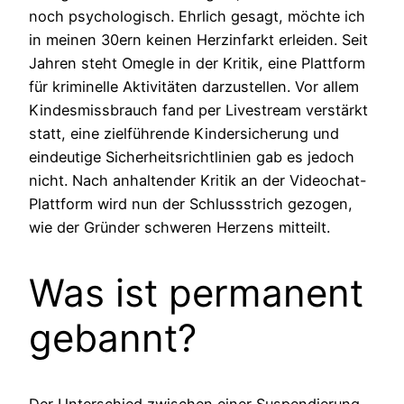
noch psychologisch. Ehrlich gesagt, möchte ich
in meinen 30ern keinen Herzinfarkt erleiden. Seit
Jahren steht Omegle in der Kritik, eine Plattform
für kriminelle Aktivitäten darzustellen. Vor allem
Kindesmissbrauch fand per Livestream verstärkt
statt, eine zielführende Kindersicherung und
eindeutige Sicherheitsrichtlinien gab es jedoch
nicht. Nach anhaltender Kritik an der Videochat-
Plattform wird nun der Schlussstrich gezogen,
wie der Gründer schweren Herzens mitteilt.
Was ist permanent
gebannt?
Der Unterschied zwischen einer Suspendierung