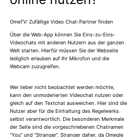
OmeTV: Zufällige Video Chat-Partner finden
Über die Web-App können Sie Eins-zu-Eins-
Videochats mit anderen Nutzern aus der ganzen
Welt starten. Hierfür müssen Sie der Webseite
lediglich erlauben auf Ihr Mikrofon und die
Webcam zuzugreifen.
Wer lieber nicht beobachtet werden möchte,
kann den unmoderierten Videochat nutzen oder
gleich auf den Textchat ausweichen. Hier sind die
Nutzer aber für die Einhaltung des Regelwerks
selbst verantwortlich. Die besonderen Merkmale
der Seite sind die vorgeschriebenen Chatnamen
“You” und “Stranger”. Stranger daher, da Omegle