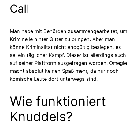
Call
Man habe mit Behörden zusammengearbeitet, um
Kriminelle hinter Gitter zu bringen. Aber man
könne Kriminalität nicht endgültig besiegen, es
sei ein täglicher Kampf. Dieser ist allerdings auch
auf seiner Plattform ausgetragen worden. Omegle
macht absolut keinen Spaß mehr, da nur noch
komische Leute dort unterwegs sind.
Wie funktioniert
Knuddels?