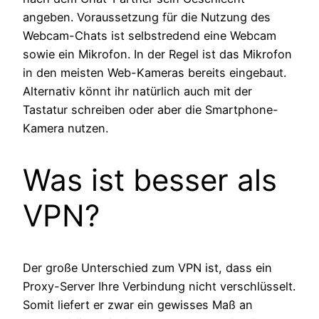
angeben. Voraussetzung für die Nutzung des
Webcam-Chats ist selbstredend eine Webcam
sowie ein Mikrofon. In der Regel ist das Mikrofon
in den meisten Web-Kameras bereits eingebaut.
Alternativ könnt ihr natürlich auch mit der
Tastatur schreiben oder aber die Smartphone-
Kamera nutzen.
Was ist besser als
VPN?
Der große Unterschied zum VPN ist, dass ein
Proxy-Server Ihre Verbindung nicht verschlüsselt.
Somit liefert er zwar ein gewisses Maß an