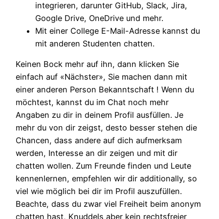
integrieren, darunter GitHub, Slack, Jira,
Google Drive, OneDrive und mehr.
Mit einer College E-Mail-Adresse kannst du
mit anderen Studenten chatten.
Keinen Bock mehr auf ihn, dann klicken Sie
einfach auf «Nächster», Sie machen dann mit
einer anderen Person Bekanntschaft ! Wenn du
möchtest, kannst du im Chat noch mehr
Angaben zu dir in deinem Profil ausfüllen. Je
mehr du von dir zeigst, desto besser stehen die
Chancen, dass andere auf dich aufmerksam
werden, Interesse an dir zeigen und mit dir
chatten wollen. Zum Freunde finden und Leute
kennenlernen, empfehlen wir dir additionally, so
viel wie möglich bei dir im Profil auszufüllen.
Beachte, dass du zwar viel Freiheit beim anonym
chatten hast, Knuddels aber kein rechtsfreier