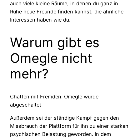
auch viele kleine Räume, in denen du ganz in
Ruhe neue Freunde finden kannst, die ähnliche
Interessen haben wie du.
Warum gibt es
Omegle nicht
mehr?
Chatten mit Fremden: Omegle wurde
abgeschaltet
Außerdem sei der ständige Kampf gegen den
Missbrauch der Plattform für ihn zu einer starken
psychischen Belastung geworden. In dem