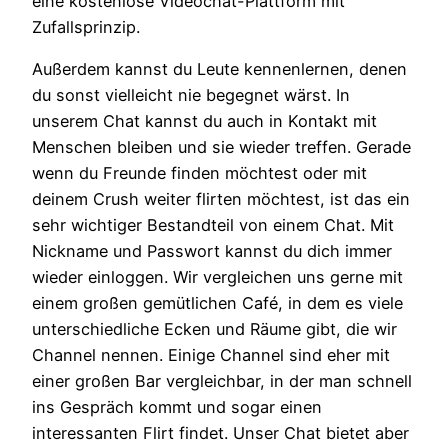
eine kostenlose Videochat-Plattform mit
Zufallsprinzip.
Außerdem kannst du Leute kennenlernen, denen
du sonst vielleicht nie begegnet wärst. In
unserem Chat kannst du auch in Kontakt mit
Menschen bleiben und sie wieder treffen. Gerade
wenn du Freunde finden möchtest oder mit
deinem Crush weiter flirten möchtest, ist das ein
sehr wichtiger Bestandteil von einem Chat. Mit
Nickname und Passwort kannst du dich immer
wieder einloggen. Wir vergleichen uns gerne mit
einem großen gemütlichen Café, in dem es viele
unterschiedliche Ecken und Räume gibt, die wir
Channel nennen. Einige Channel sind eher mit
einer großen Bar vergleichbar, in der man schnell
ins Gespräch kommt und sogar einen
interessanten Flirt findet. Unser Chat bietet aber