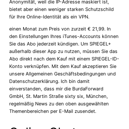
Anonymität, weil die IP-Adresse maskiert ist,
bietet aber einen weniger starken Schutzschild
für Ihre Online-Identität als ein VPN.
einen Monat zum Preis von zurzeit € 21,99. In
den Einstellungen Ihres iTunes-Accounts können
Sie das Abo jederzeit kündigen. Um SPIEGEL+
außerhalb dieser App zu nutzen, müssen Sie das
Abo direkt nach dem Kauf mit einem SPIEGEL-ID-
Konto verknüpfen. Mit dem Kauf akzeptieren Sie
unsere Allgemeinen Geschäftsbedingungen und
Datenschutzerklärung. Ich bin damit
einverstanden, dass mir die BurdaForward
GmbH, St. Martin Straße sixty six, München,
regelmäßig News zu den oben ausgewählten
Themenbereichen per E-Mail zusendet.