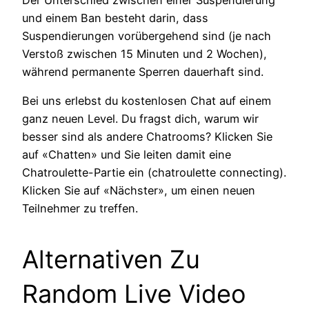
und einem Ban besteht darin, dass
Suspendierungen vorübergehend sind (je nach
Verstoß zwischen 15 Minuten und 2 Wochen),
während permanente Sperren dauerhaft sind.
Bei uns erlebst du kostenlosen Chat auf einem
ganz neuen Level. Du fragst dich, warum wir
besser sind als andere Chatrooms? Klicken Sie
auf «Chatten» und Sie leiten damit eine
Chatroulette-Partie ein (chatroulette connecting).
Klicken Sie auf «Nächster», um einen neuen
Teilnehmer zu treffen.
Alternativen Zu
Random Live Video