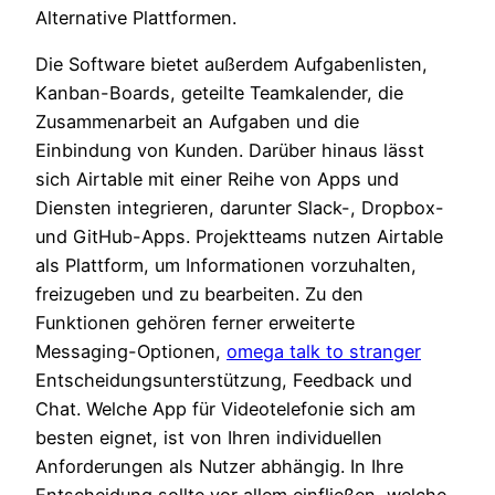
Alternative Plattformen.
Die Software bietet außerdem Aufgabenlisten,
Kanban-Boards, geteilte Teamkalender, die
Zusammenarbeit an Aufgaben und die
Einbindung von Kunden. Darüber hinaus lässt
sich Airtable mit einer Reihe von Apps und
Diensten integrieren, darunter Slack-, Dropbox-
und GitHub-Apps. Projektteams nutzen Airtable
als Plattform, um Informationen vorzuhalten,
freizugeben und zu bearbeiten. Zu den
Funktionen gehören ferner erweiterte
Messaging-Optionen,
omega talk to stranger
Entscheidungsunterstützung, Feedback und
Chat. Welche App für Videotelefonie sich am
besten eignet, ist von Ihren individuellen
Anforderungen als Nutzer abhängig. In Ihre