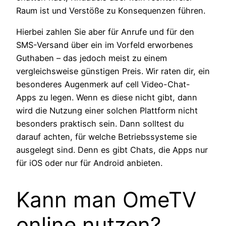
Raum ist und Verstöße zu Konsequenzen führen.
Hierbei zahlen Sie aber für Anrufe und für den
SMS-Versand über ein im Vorfeld erworbenes
Guthaben – das jedoch meist zu einem
vergleichsweise günstigen Preis. Wir raten dir, ein
besonderes Augenmerk auf cell Video-Chat-
Apps zu legen. Wenn es diese nicht gibt, dann
wird die Nutzung einer solchen Plattform nicht
besonders praktisch sein. Dann solltest du
darauf achten, für welche Betriebssysteme sie
ausgelegt sind. Denn es gibt Chats, die Apps nur
für iOS oder nur für Android anbieten.
Kann man OmeTV
online nutzen?