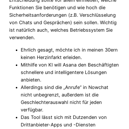
Entscheidung sollte vor allem einfließen, welche
Funktionen Sie benötigen und wie hoch die
Sicherheitsanforderungen (z.B. Verschlüsselung
von Chats und Gesprächen) sein sollen. Wichtig
ist natürlich auch, welches Betriebssystem Sie
verwenden.
Ehrlich gesagt, möchte ich in meinen 30ern
keinen Herzinfarkt erleiden.
Mithilfe von KI will Asana den Beschäftigten
schnellere und intelligentere Lösungen
anbieten.
Allerdings sind die „Anrufe“ in Nowchat
nicht unbegrenzt, außerdem ist die
Geschlechterauswahl nicht für jeden
verfügbar.
Das Tool lässt sich mit Dutzenden von
Drittanbieter-Apps und -Diensten