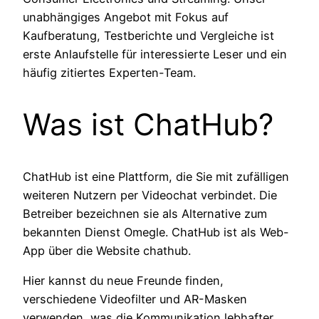
unabhängiges Angebot mit Fokus auf
Kaufberatung, Testberichte und Vergleiche ist
erste Anlaufstelle für interessierte Leser und ein
häufig zitiertes Experten-Team.
Was ist ChatHub?
ChatHub ist eine Plattform, die Sie mit zufälligen
weiteren Nutzern per Videochat verbindet. Die
Betreiber bezeichnen sie als Alternative zum
bekannten Dienst Omegle. ChatHub ist als Web-
App über die Website chathub.
Hier kannst du neue Freunde finden,
verschiedene Videofilter und AR-Masken
verwenden, was die Kommunikation lebhafter