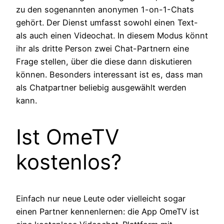
zu den sogenannten anonymen 1-on-1-Chats
gehört. Der Dienst umfasst sowohl einen Text-
als auch einen Videochat. In diesem Modus könnt
ihr als dritte Person zwei Chat-Partnern eine
Frage stellen, über die diese dann diskutieren
können. Besonders interessant ist es, dass man
als Chatpartner beliebig ausgewählt werden
kann.
Ist OmeTV
kostenlos?
Einfach nur neue Leute oder vielleicht sogar
einen Partner kennenlernen: die App OmeTV ist