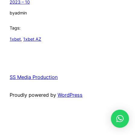
2023 – 10
by
admin
Tags:
1xbet
, 
1xbet AZ
SS Media Production
Proudly powered by
WordPress