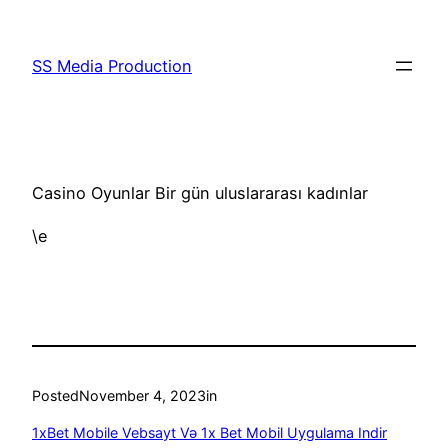
Skip
to
SS Media Production
content
Casino Oyunlar Bir gün uluslararası kadınlar
\e
Posted
November 4, 2023
in
1xBet Mobile Vebsayt Və 1x Bet Mobil Uygulama Indir