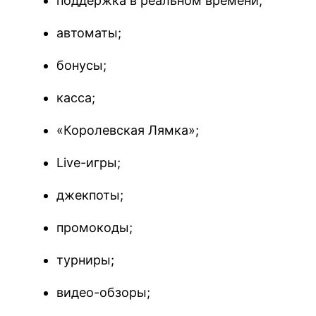
поддержка в реальном времени;
автоматы;
бонусы;
касса;
«Королевская Лямка»;
Live-игры;
джекпоты;
промокоды;
турниры;
видео-обзоры;