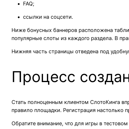
FAQ;
ссылки на соцсети.
Ниже бонусных баннеров расположена таблиц
популярные слоты из каждого раздела. В пр
Нижняя часть страницы отведена под удобну
Процесс создан
Стать полноценным клиентом СлотоКинга впр
правило площадки. Регистрация настолько п
Обратите внимание, что для игры в тестовом