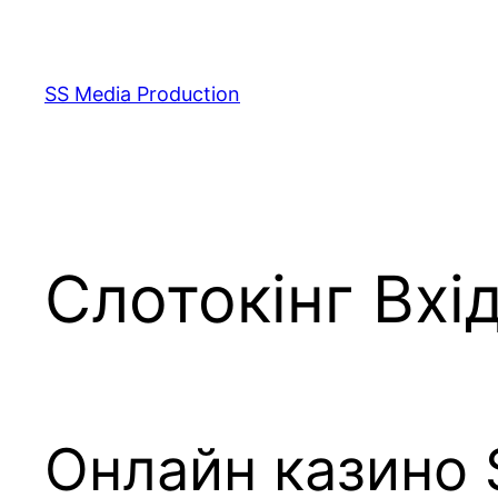
Skip
to
content
SS Media Production
Слотокінг Вхі
Онлайн казино S