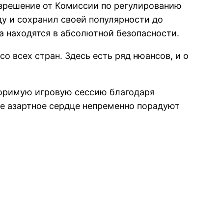
азрешение от Комиссии по регулированию
ду и сохранил своей популярности до
а находятся в абсолютной безопасности.
 всех стран. Здесь есть ряд нюансов, и о
торимую игровую сессию благодаря
ое азартное сердце непременно порадуют