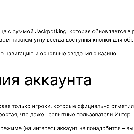
а с суммой Jackpotking, которая обновляется в
авом нижнем углу всегда доступны кнопки для об
ю навигацию и основные сведения о казино
ия аккаунта
аве только игроки, которые официально отметили
ростая, что даже неопытные пользователи Интерн
 режиме (на интерес) аккаунт не понадобится – вы