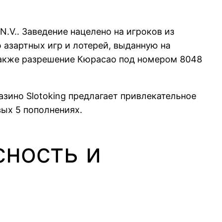
N.V.. Заведение нацелено на игроков из
азартных игр и лотерей, выданную на
 также разрешение Кюрасао под номером 8048
азино Slotoking предлагает привлекательное
вых 5 пополнениях.
сность и