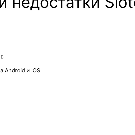
 недостатки Slot
ов
 Android и iOS