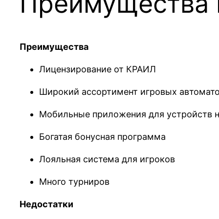
Преимущества и
Преимущества
Лицензирование от КРАИЛ
Широкий ассортимент игровых автомат
Мобильные приложения для устройств на
Богатая бонусная программа
Лояльная система для игроков
Много турниров
Недостатки