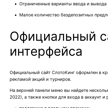
Ограниченные варианты ввода и вывода
Малое количество бездепозитных пред
Официальный са
интерфейса
Официальный сайт СлотоКинг оформлен в кра
рекламой акций и турниров.
На верхней панели меню вы найдете несколь
2022), а также кнопки для входа в аккаунт 