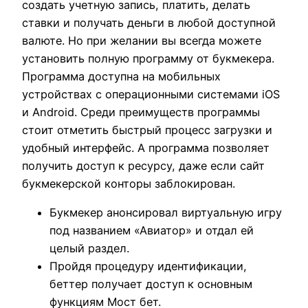
создать учетную запись, платить, делать
ставки и получать деньги в любой доступной
валюте. Но при желании вы всегда можете
установить полную программу от букмекера.
Программа доступна на мобильных
устройствах с операционными системами iOS
и Android. Среди преимуществ программы
стоит отметить быстрый процесс загрузки и
удобный интерфейс. А программа позволяет
получить доступ к ресурсу, даже если сайт
букмекерской конторы заблокирован.
Букмекер анонсировал виртуальную игру
под названием «Авиатор» и отдал ей
целый раздел.
Пройдя процедуру идентификации,
беттер получает доступ к основным
функциям Мост бет.