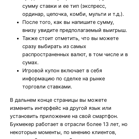
сумму ставки и ее тип (экспресс,
ординар, цепочка, комби, мульти и т.д.).
После того, как вы напишите сумму,
внизу увидите предполагаемый выигрыш.
Также стоит отметить, что вы можете
сразу выбирать из самых
распространенных валют, в том числе и в
сумах.
Игровой купон включает в себя
информацию по сделке на рынке
торговли ставками.
В дальнем конце страницы вы можете
изменить интерфейс на другой язык или
установить приложение на свой смартфон.
Букмекер работает в отрасли более 13 лет, но
некоторые моменты, по мнению клиентов,