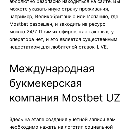
абсолютно безопасно находиться на сайте. Вы
можете указать иную страну проживания,
например, Великобританию или Испанию, где
Mostbet разрешен, и заходить на ресурс
можно 24/7. Прямых эфиров, как таковых, у
оператора нет, и это является существенным
недостатком для любителей ставок-LIVE.
Международная
букмекерская
компания Mostbet UZ
Здесь на этапе создания учетной записи вам
необходимо нажать на логотип социальной