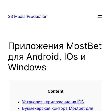
Skip
to
SS Media Production
content
Приложения MostBet
для Android, IOs и
Windows
Content
Установить приложение на iOS
Букмекерская контора Mostbet для